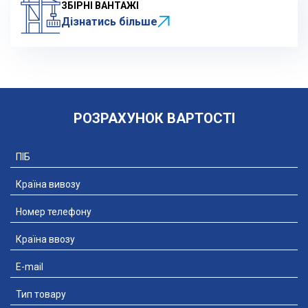
ЗБІРНІ ВАНТАЖІ
Дізнатись більше
РОЗРАХУНОК ВАРТОСТІ