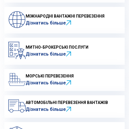
МІЖНАРОДНІ ВАНТАЖНІ ПЕРЕВЕЗЕННЯ
Дізнатись більше
МИТНО-БРОКЕРСЬКІ ПОСЛУГИ
Дізнатись більше
МОРСЬКІ ПЕРЕВЕЗЕННЯ
Дізнатись більше
АВТОМОБІЛЬНІ ПЕРЕВЕЗЕННЯ ВАНТАЖІВ
Дізнатись більше