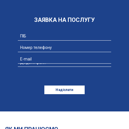
ЗАЯВКА НА ПОСЛУГУ
Додати файл
Надіслати