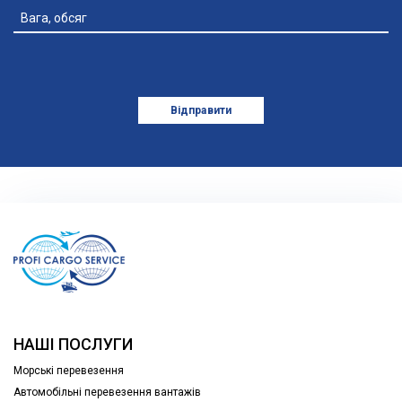
Додати файл
Відправити
НАШІ ПОСЛУГИ
Морські перевезення
Автомобільні перевезення вантажів