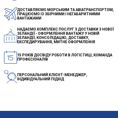
ДОСТАВЛЯЄМО МОРСЬКИМ ТА АВІАТРАНСПОРТОМ,
ПРАЦЮЄМО ІЗ ЗБІРНИМИ І НЕГАБАРИТНИМИ
ВАНТАЖАМИ
НАДАЄМО КОМПЛЕКС ПОСЛУГ З ДОСТАВКИ З НОВОЇ
ЗЕЛАНДІЇ - ОФОРМЛЕННЯ ВАНТАЖУ У НОВІЙ
ЗЕЛАНДІЇ, КОНСОЛІДАЦІЮ, ДОСТАВКУ,
ЕКСПЕДИРУВАННЯ, МИТНЕ ОФОРМЛЕННЯ
15 РОКІВ ДОСВІДУ РОБОТИ В ЛОГІСТИЦІ, КОМАНДА
ПРОФЕСІОНАЛІВ
ПЕРСОНАЛЬНИЙ КЛІЄНТ-МЕНЕДЖЕР,
ІНДИВІДУАЛЬНИЙ ПІДХІД