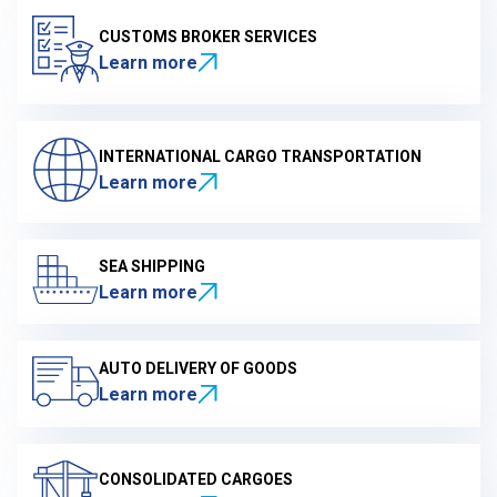
CUSTOMS BROKER SERVICES
Learn more
INTERNATIONAL CARGO TRANSPORTATION
Learn more
SEA SHIPPING
Learn more
AUTO DELIVERY OF GOODS
Learn more
CONSOLIDATED CARGOES