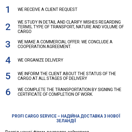
WE RECEIVE A CLIENT REQUEST
WE STUDY IN DETAIL AND CLARIFY WISHES REGARDING
TERMS, TYPE OF TRANSPORT, NATURE AND VOLUME OF
CARGO
WE MAKE A COMMERCIAL OFFER. WE CONCLUDE A
COOPERATION AGREEMENT.
WE ORGANIZE DELIVERY
WE INFORM THE CLIENT ABOUT THE STATUS OF THE
CARGO AT ALL STAGES OF DELIVERY
WE COMPLETE THE TRANSPORTATION BY SIGNING THE
CERTIFICATE OF COMPLETION OF WORK.
PROFI CARGO SERVICE – НАДІЙНА ДОСТАВКА З НОВОЇ
ЗЕЛАНДІЇ