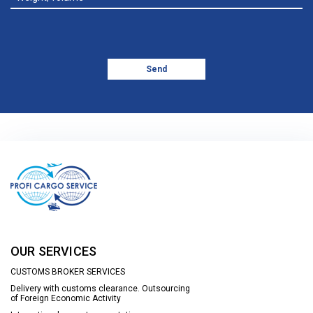
Send
OUR SERVICES
CUSTOMS BROKER SERVICES
Delivery with customs clearance. Outsourcing
of Foreign Economic Activity