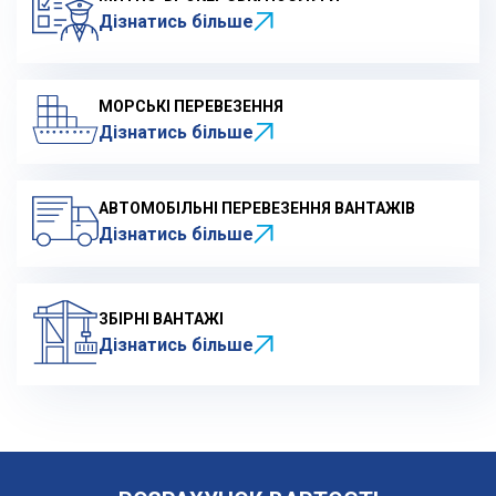
Дізнатись більше
МОРСЬКІ ПЕРЕВЕЗЕННЯ
Дізнатись більше
АВТОМОБІЛЬНІ ПЕРЕВЕЗЕННЯ ВАНТАЖІВ
Дізнатись більше
ЗБІРНІ ВАНТАЖІ
Дізнатись більше