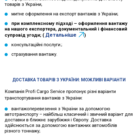
товарів з України,
митне оформлення на експорт вантажів з України;
при комплексному підході – оформлення вантажу
на нашого експортера, документальний і фінансовий
Детальніше
супровід угоди; (
)
консультаційні послуги.;
страхування вантажу.
ДОСТАВКА ТОВАРІВ З УКРАЇНИ: МОЖЛИВІ ВАРІАНТИ
Компанія Profi Cargo Service пропонує різні варіанти
транспортування вантажів з України:
вантажоперевезення з України за допомогою
автотранспорту – найбільш класичний і звичний варіант для
доставки в ближнє зарубіжжя і Європу. Доставка
здійснюється за допомогою вантажних автомобілів
різного тоннажу;