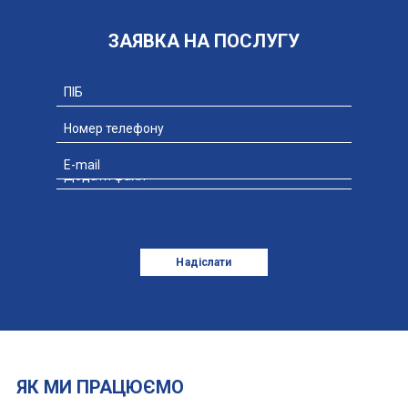
ЗАЯВКА НА ПОСЛУГУ
Додати файл
Надіслати
ЯК МИ ПРАЦЮЄМО