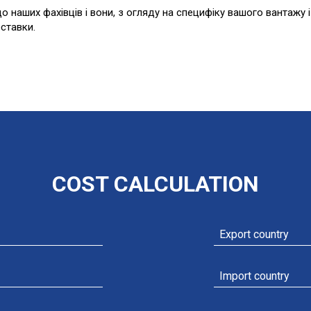
о наших фахівців і вони, з огляду на специфіку вашого вантажу і
оставки.
COST CALCULATION