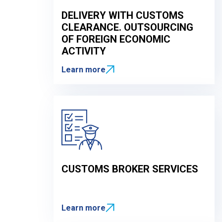
DELIVERY WITH CUSTOMS
CLEARANCE. OUTSOURCING
OF FOREIGN ECONOMIC
ACTIVITY
Learn more
CUSTOMS BROKER SERVICES
Я
В
Learn more