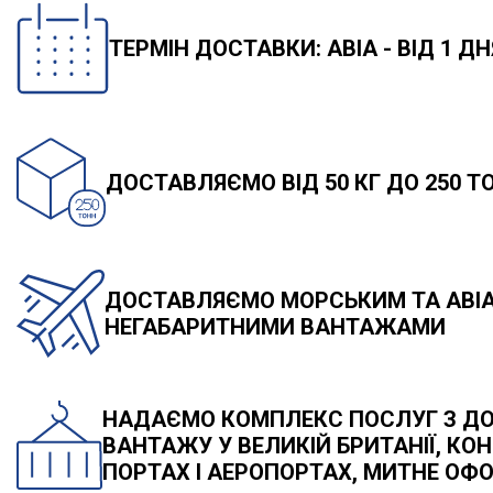
ТЕРМІН ДОСТАВКИ: АВІА - ВІД 1 ДНЯ
ДОСТАВЛЯЄМО ВІД 50 КГ ДО 250 ТО
ДОСТАВЛЯЄМО МОРСЬКИМ ТА АВІА
НЕГАБАРИТНИМИ ВАНТАЖАМИ
НАДАЄМО КОМПЛЕКС ПОСЛУГ З ДОС
ВАНТАЖУ У ВЕЛИКІЙ БРИТАНІЇ, КО
ПОРТАХ І АЕРОПОРТАХ, МИТНЕ ОФ