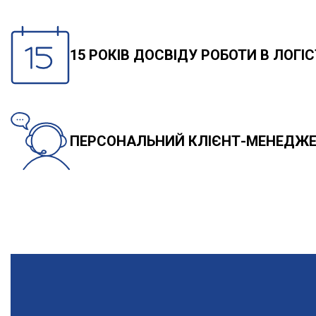
15 РОКІВ ДОСВІДУ РОБОТИ В ЛОГІ
ПЕРСОНАЛЬНИЙ КЛІЄНТ-МЕНЕДЖЕР