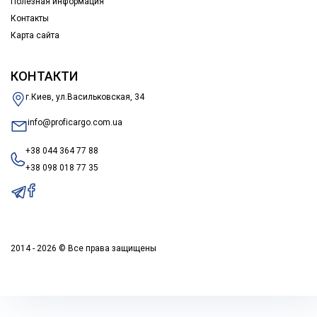
Полезная информация
Контакты
Карта сайта
КОНТАКТИ
г.Киев, ул.Васильковская, 34
info@proficargo.com.ua
+38 044 364 77 88
+38 098 018 77 35
2014 - 2026 © Все права защищены