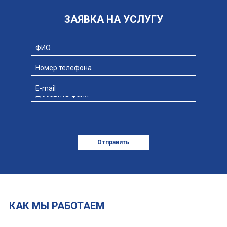
ЗАЯВКА НА УСЛУГУ
Добавить файл
Отправить
КАК МЫ РАБОТАЕМ