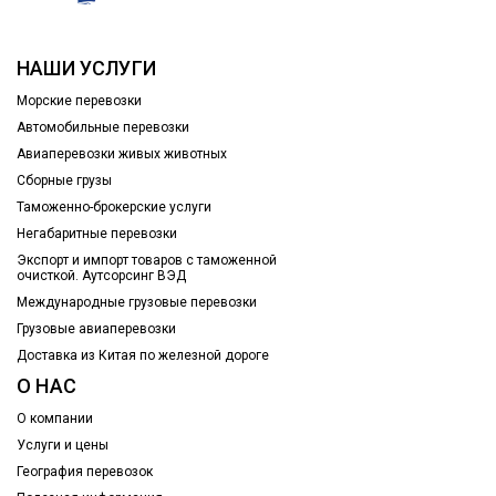
НАШИ УСЛУГИ
Морские перевозки
Автомобильные перевозки
Авиаперевозки живых животных
Сборные грузы
Таможенно-брокерские услуги
Негабаритные перевозки
Экспорт и импорт товаров с таможенной
очисткой. Аутсорсинг ВЭД
Международные грузовые перевозки
Грузовые авиаперевозки
Доставка из Китая по железной дороге
О НАС
О компании
Услуги и цены
География перевозок