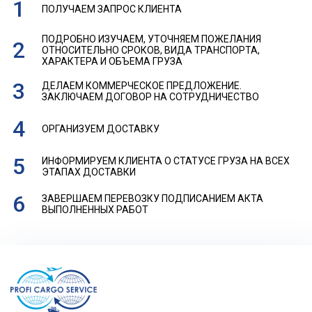
ПОЛУЧАЕМ ЗАПРОС КЛИЕНТА
ПОДРОБНО ИЗУЧАЕМ, УТОЧНЯЕМ ПОЖЕЛАНИЯ
ОТНОСИТЕЛЬНО СРОКОВ, ВИДА ТРАНСПОРТА,
ХАРАКТЕРА И ОБЪЕМА ГРУЗА
ДЕЛАЕМ КОММЕРЧЕСКОЕ ПРЕДЛОЖЕНИЕ.
ЗАКЛЮЧАЕМ ДОГОВОР НА СОТРУДНИЧЕСТВО
ОРГАНИЗУЕМ ДОСТАВКУ
ИНФОРМИРУЕМ КЛИЕНТА О СТАТУСЕ ГРУЗА НА ВСЕХ
ЭТАПАХ ДОСТАВКИ
ЗАВЕРШАЕМ ПЕРЕВОЗКУ ПОДПИСАНИЕМ АКТА
ВЫПОЛНЕННЫХ РАБОТ