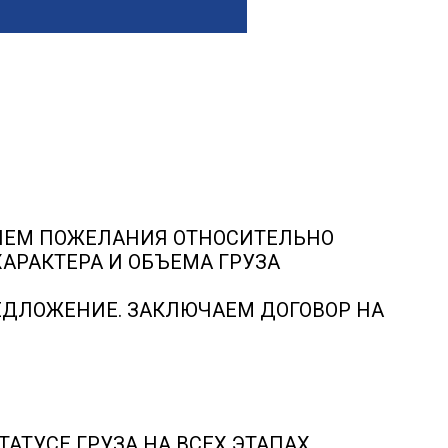
ЯЕМ ПОЖЕЛАНИЯ ОТНОСИТЕЛЬНО
ХАРАКТЕРА И ОБЪЕМА ГРУЗА
ДЛОЖЕНИЕ. ЗАКЛЮЧАЕМ ДОГОВОР НА
АТУСЕ ГРУЗА НА ВСЕХ ЭТАПАХ