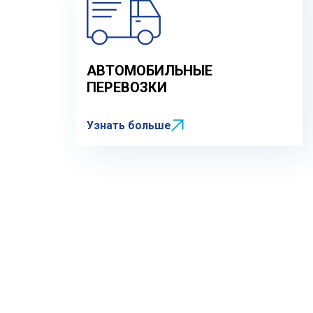
АВТОМОБИЛЬНЫЕ
ПЕРЕВОЗКИ
Узнать больше