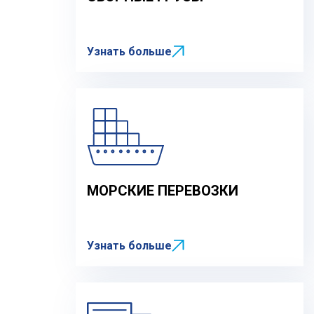
Узнать больше
МОРСКИЕ ПЕРЕВОЗКИ
Узнать больше