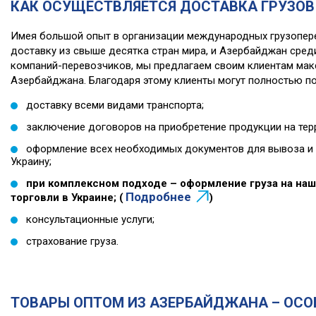
КАК ОСУЩЕСТВЛЯЕТСЯ ДОСТАВКА ГРУЗОВ
Имея большой опыт в организации международных грузопере
доставку из свыше десятка стран мира, и Азербайджан среди
компаний-перевозчиков, мы предлагаем своим клиентам макс
Азербайджана. Благодаря этому клиенты могут полностью пол
доставку всеми видами транспорта;
заключение договоров на приобретение продукции на те
оформление всех необходимых документов для вывоза и 
Украину;
при комплексном подходе – оформление груза на наш
Подробнее
торговли в Украине; (
)
консультационные услуги;
страхование груза.
ТОВАРЫ ОПТОМ ИЗ АЗЕРБАЙДЖАНА – ОСО