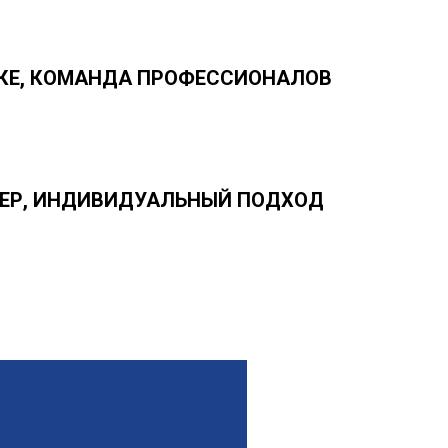
ИКЕ, КОМАНДА ПРОФЕССИОНАЛОВ
ЕР, ИНДИВИДУАЛЬНЫЙ ПОДХОД