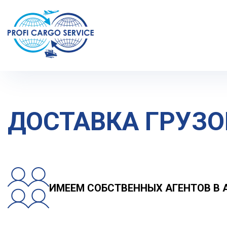
Главная
География перевозок
Ближнее Зарубежье
Д
ДОСТАВКА ГРУЗО
ИМЕЕМ СОБСТВЕННЫХ АГЕНТОВ В