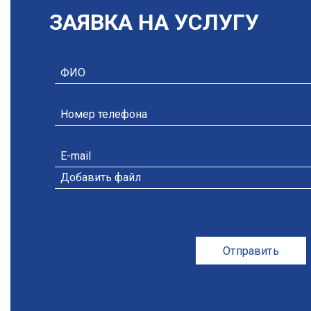
ЗАЯВКА НА УСЛУГУ
Добавить файл
Отправить