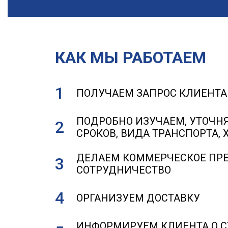
КАК МЫ РАБОТАЕМ
ПОЛУЧАЕМ ЗАПРОС КЛИЕНТА
ПОДРОБНО ИЗУЧАЕМ, УТОЧН
СРОКОВ, ВИДА ТРАНСПОРТА, 
ДЕЛАЕМ КОММЕРЧЕСКОЕ ПРЕ
СОТРУДНИЧЕСТВО
ОРГАНИЗУЕМ ДОСТАВКУ
ИНФОРМИРУЕМ КЛИЕНТА О СТ