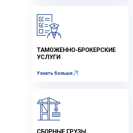
ТАМОЖЕННО-БРОКЕРСКИЕ
УСЛУГИ
Узнать больше
СБОРНЫЕ ГРУЗЫ