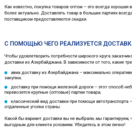
Как известно, покупка товаров оптом – это всегда хорошая
более актуально. Доставлять товар в больших партиях всегд
поставщиком предоставляются скидки.
С ПОМОЩЬЮ ЧЕГО РЕАЛИЗУЕТСЯ ДОСТАВК
Чтобы удовлетворить потребности широкого круга заказчиков
доставки из Азербайджана. В зависимости от того, какие тр
авиа доставку из Азербайджана – максимально оперативн
закупки;
доставку при помощи железной дороги – этот способ неб
перевозятся крупные (оптовые) партии товара;
классический вид доставки при помощи автотранспорта – 
отдаленные уголки страны.
Какой бы вариант доставки вы не выбрали, мы гарантируем, 
выгодным для клиента условиям. Убедитесь в этом лично!