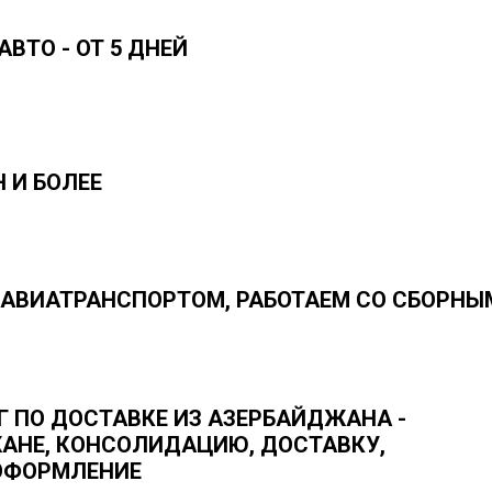
АВТО - ОТ 5 ДНЕЙ
Н И БОЛЕЕ
АВИАТРАНСПОРТОМ, РАБОТАЕМ СО СБОРНЫ
 ПО ДОСТАВКЕ ИЗ АЗЕРБАЙДЖАНА -
АНЕ, КОНСОЛИДАЦИЮ, ДОСТАВКУ,
ОФОРМЛЕНИЕ