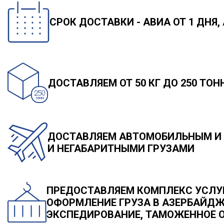
СРОК ДОСТАВКИ - АВИА ОТ 1 ДНЯ, 
ДОСТАВЛЯЕМ ОТ 50 КГ ДО 250 ТОН
ДОСТАВЛЯЕМ АВТОМОБИЛЬНЫМ И 
И НЕГАБАРИТНЫМИ ГРУЗАМИ
ПРЕДОСТАВЛЯЕМ КОМПЛЕКС УСЛУГ
ОФОРМЛЕНИЕ ГРУЗА В АЗЕРБАЙДЖ
ЭКСПЕДИРОВАНИЕ, ТАМОЖЕННОЕ 