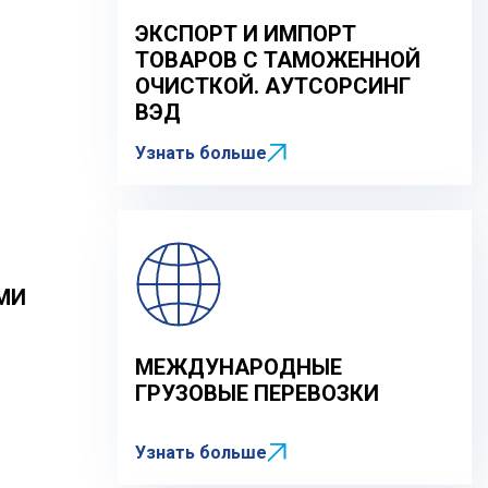
ЭКСПОРТ И ИМПОРТ
ТОВАРОВ С ТАМОЖЕННОЙ
ОЧИСТКОЙ. АУТСОРСИНГ
ВЭД
Узнать больше
МИ
МЕЖДУНАРОДНЫЕ
ГРУЗОВЫЕ ПЕРЕВОЗКИ
Узнать больше