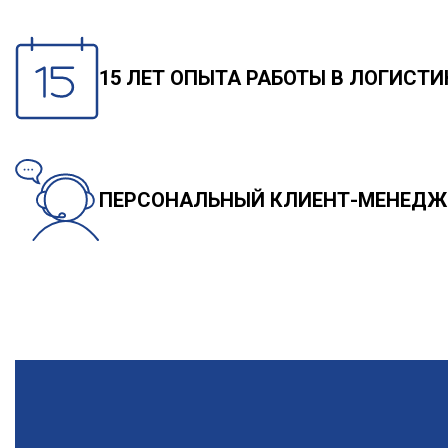
15 ЛЕТ ОПЫТА РАБОТЫ В ЛОГИСТ
ПЕРСОНАЛЬНЫЙ КЛИЕНТ-МЕНЕДЖ