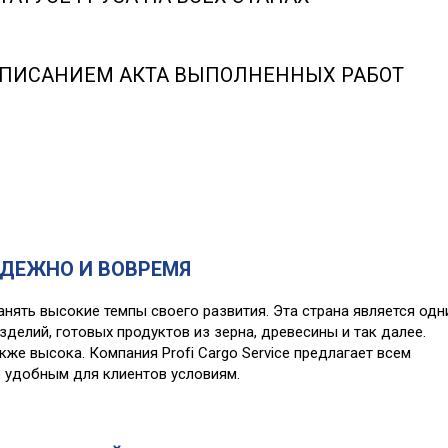
ДПИСАНИЕМ АКТА ВЫПОЛНЕННЫХ РАБОТ
АДЕЖНО И ВОВРЕМЯ
нять высокие темпы своего развития. Эта страна является одн
зделий, готовых продуктов из зерна, древесины и так далее.
же высока. Компания Profi Cargo Service предлагает всем
 удобным для клиентов условиям.