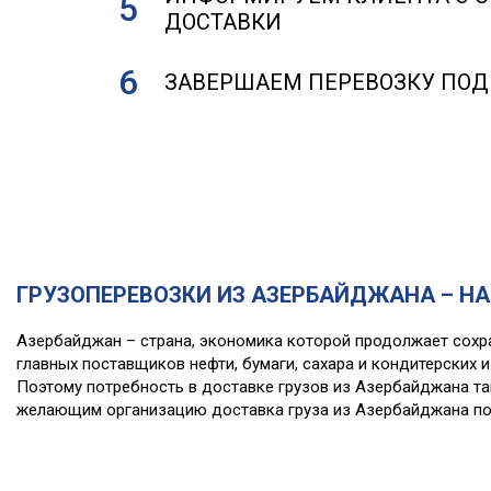
ДОСТАВКИ
ЗАВЕРШАЕМ ПЕРЕВОЗКУ ПО
ГРУЗОПЕРЕВОЗКИ ИЗ АЗЕРБАЙДЖАНА – Н
Азербайджан – страна, экономика которой продолжает сохра
главных поставщиков нефти, бумаги, сахара и кондитерских и
Поэтому потребность в доставке грузов из Азербайджана так
желающим организацию доставка груза из Азербайджана по