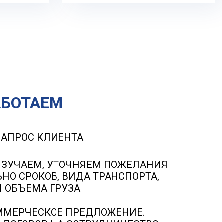
АБОТАЕМ
ЗАПРОС КЛИЕНТА
ИЗУЧАЕМ, УТОЧНЯЕМ ПОЖЕЛАНИЯ
НО СРОКОВ, ВИДА ТРАНСПОРТА,
И ОБЪЕМА ГРУЗА
ММЕРЧЕСКОЕ ПРЕДЛОЖЕНИЕ.