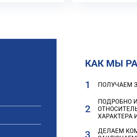
КАК МЫ Р
ПОЛУЧАЕМ 
ПОДРОБНО 
ОТНОСИТЕЛЬ
ХАРАКТЕРА 
ДЕЛАЕМ КО