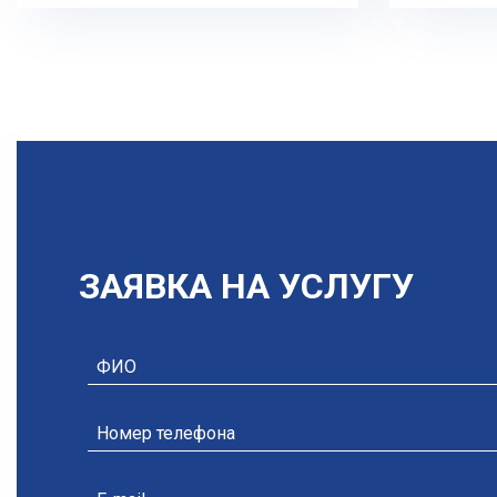
ЗАЯВКА НА УСЛУГУ