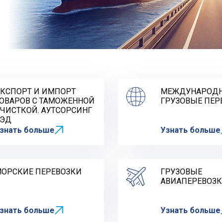
КСПОРТ И ИМПОРТ
МЕЖДУНАРОД
ОВАРОВ С ТАМОЖЕННОЙ
ГРУЗОВЫЕ ПЕР
ЧИСТКОЙ. АУТСОРСИНГ
ЭД
знать больше
Узнать больше
ОРСКИЕ ПЕРЕВОЗКИ
ГРУЗОВЫЕ
АВИАПЕРЕВОЗ
знать больше
Узнать больше