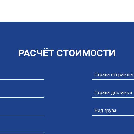
РАСЧЁТ СТОИМОСТИ
Добавить файл