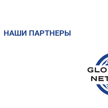
сотрудничество!
НАШИ ПАРТНЕРЫ