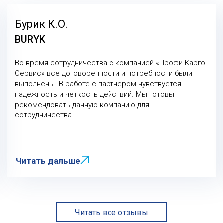
Бурик К.О.
BURYK
Во время сотрудничества с компанией «Профи Карго
Сервис» все договоренности и потребности были
выполнены. В работе с партнером чувствуется
надежность и четкость действий. Мы готовы
рекомендовать данную компанию для
сотрудничества.
Читать дальше
Читать все отзывы