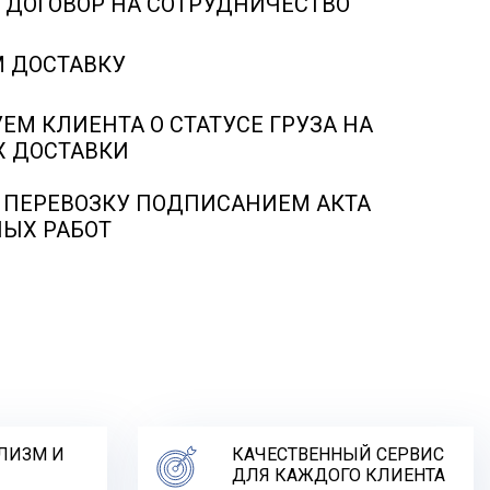
 ДОГОВОР НА СОТРУДНИЧЕСТВО
М ДОСТАВКУ
М КЛИЕНТА О СТАТУСЕ ГРУЗА НА
Х ДОСТАВКИ
 ПЕРЕВОЗКУ ПОДПИСАНИЕМ АКТА
ЫХ РАБОТ
ЛИЗМ И
КАЧЕСТВЕННЫЙ СЕРВИС
ДЛЯ КАЖДОГО КЛИЕНТА