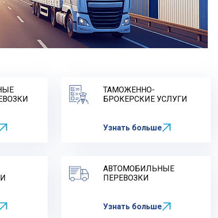
НЫЕ
ТАМОЖЕННО-
ЕВОЗКИ
БРОКЕРСКИЕ УСЛУГИ
Узнать больше
АВТОМОБИЛЬНЫЕ
КИ
ПЕРЕВОЗКИ
Узнать больше