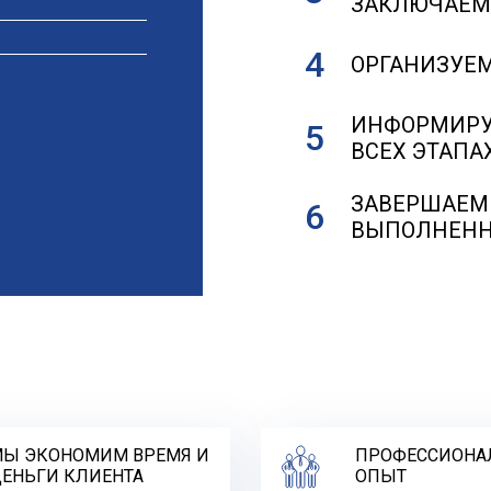
ЗАКЛЮЧАЕМ
ОРГАНИЗУЕ
ИНФОРМИРУЕ
ВСЕХ ЭТАПА
ЗАВЕРШАЕМ
ВЫПОЛНЕНН
Ы ЭКОНОМИМ ВРЕМЯ И
ПРОФЕССИОНА
ЕНЬГИ КЛИЕНТА
ОПЫТ