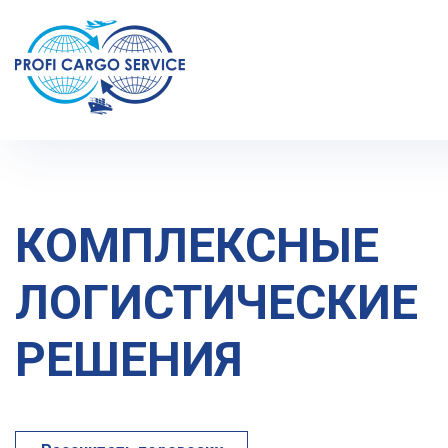
КОМПЛЕКСНЫЕ
ЛОГИСТИЧЕСКИЕ
РЕШЕНИЯ