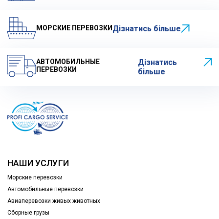
МОРСКИЕ ПЕРЕВОЗКИ
Дізнатись більше
АВТОМОБИЛЬНЫЕ
Дізнатись
ПЕРЕВОЗКИ
більше
НАШИ УСЛУГИ
Морские перевозки
Автомобильные перевозки
Авиаперевозки живых животных
Сборные грузы