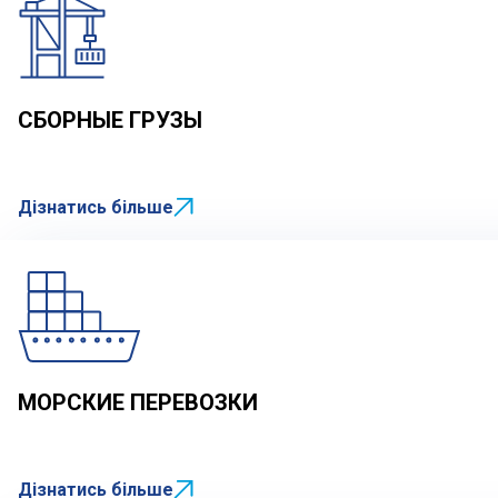
СБОРНЫЕ ГРУЗЫ
Дізнатись більше
МОРСКИЕ ПЕРЕВОЗКИ
Дізнатись більше