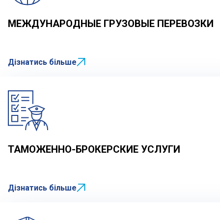
МЕЖДУНАРОДНЫЕ ГРУЗОВЫЕ ПЕРЕВОЗКИ
Дізнатись більше
ТАМОЖЕННО-БРОКЕРСКИЕ УСЛУГИ
Дізнатись більше