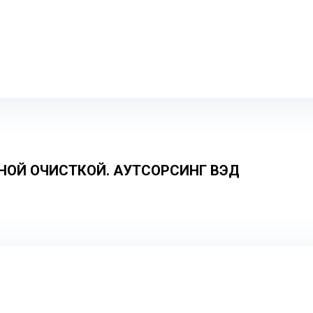
qqqq
НОЙ ОЧИСТКОЙ. АУТСОРСИНГ ВЭД